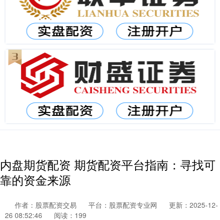
内盘期货配资 期货配资平台指南：寻找可
靠的资金来源
作者：股票配资交易
平台：股票配资专业网
更新：2025-12-
26 08:52:46
阅读：199