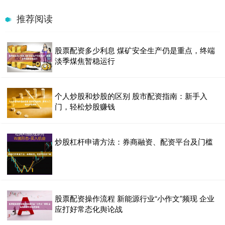
推荐阅读
股票配资多少利息 煤矿安全生产仍是重点，终端
淡季煤焦暂稳运行
个人炒股和炒股的区别 股市配资指南：新手入
门，轻松炒股赚钱
炒股杠杆申请方法：券商融资、配资平台及门槛
股票配资操作流程 新能源行业“小作文”频现 企业
应打好常态化舆论战