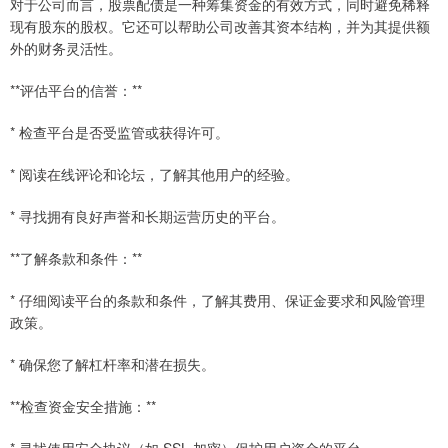
对于公司而言，股票配债是一种筹集资金的有效方式，同时避免稀释
现有股东的股权。它还可以帮助公司改善其资本结构，并为其提供额
外的财务灵活性。
**评估平台的信誉：**
* 检查平台是否受监管或获得许可。
* 阅读在线评论和论坛，了解其他用户的经验。
* 寻找拥有良好声誉和长期运营历史的平台。
**了解条款和条件：**
* 仔细阅读平台的条款和条件，了解其费用、保证金要求和风险管理
政策。
* 确保您了解杠杆率和潜在损失。
**检查资金安全措施：**