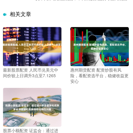
相关文章
最新股票配资 人民币兑美元中
惠州期货配资 配资炒股有风
间价较上日调升3点至7.1265
险，看配资选平台，稳健收益更
安心
股票小额配资 证监会：通过进