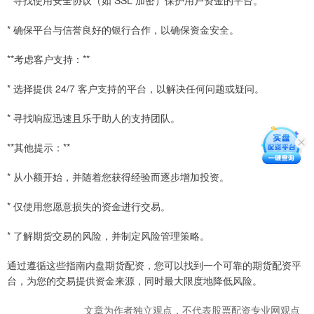
* 寻找使用安全协议（如 SSL 加密）保护用户资金的平台。
* 确保平台与信誉良好的银行合作，以确保资金安全。
**考虑客户支持：**
* 选择提供 24/7 客户支持的平台，以解决任何问题或疑问。
* 寻找响应迅速且乐于助人的支持团队。
**其他提示：**
* 从小额开始，并随着您获得经验而逐步增加投资。
* 仅使用您愿意损失的资金进行交易。
* 了解期货交易的风险，并制定风险管理策略。
通过遵循这些指南内盘期货配资，您可以找到一个可靠的期货配资平
台，为您的交易提供资金来源，同时最大限度地降低风险。
文章为作者独立观点，不代表股票配资专业网观点