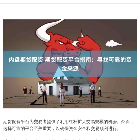
期货配资平台为交易者提供了利用杠杆扩大交易规模的机会。然而，
选择可靠的平台至关重要，以确保资金安全和交易顺利进行。