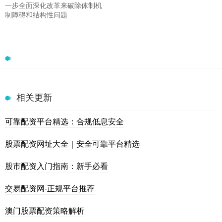
一步全面深化改革来破除体制机
制障碍和结构性问题
相关更新
可靠配资平台精选：合规低息安全
股票配资网址大全｜安全可靠平台精选
股市配资入门指南：新手必看
交易配资网-正规平台推荐
澳门股票配资策略解析