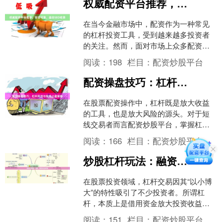
权威配资平台推荐，安全可靠，适合SEO收录
在当今金融市场中，配资作为一种常见
的杠杆投资工具，受到越来越多投资者
的关注。然而，面对市场上众多配资平
台，如何选择一家安全可靠、合规经营
阅读：
198
栏目：
配资炒股平台
的平台，成为投资者最为关....
配资操盘技巧：杠杆风控与短线止盈策略
在股票配资操作中，杠杆既是放大收益
的工具，也是放大风险的源头。对于短
线交易者而言配资炒股平台，掌握杠杆
风控与止盈策略，是稳定盈利的关键。
阅读：
166
栏目：
配资炒股平台
以下分享几个核心技巧，帮....
炒股杠杆玩法：融资、配资与风险控制
在股票投资领域，杠杆交易因其“以小博
大”的特性吸引了不少投资者。所谓杠
杆，本质上是借用资金放大投资收益，
但同时也放大了风险。本文将系统梳理
阅读：
151
栏目：
配资炒股平台