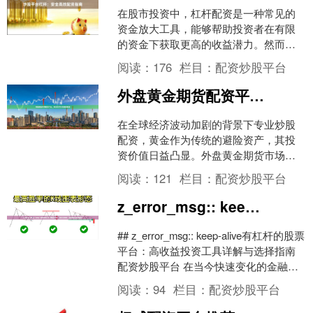
在股市投资中，杠杆配资是一种常见的
资金放大工具，能够帮助投资者在有限
的资金下获取更高的收益潜力。然而，
杠杆交易也伴随着相应的风险。本文将
阅读：
176
栏目：
配资炒股平台
为您详细解析炒股平台杠杆....
外盘黄金期货配资平台，安全杠杆交易首选渠道
在全球经济波动加剧的背景下专业炒股
配资，黄金作为传统的避险资产，其投
资价值日益凸显。外盘黄金期货市场以
其高流动性、全天候交易和透明定价机
阅读：
121
栏目：
配资炒股平台
制，吸引了越来越多投资者....
z_error_msg:: keep-alive有杠杆的股票平台：高收益投资工具详解与选择指南
## z_error_msg:: keep-alive有杠杆的股票
平台：高收益投资工具详解与选择指南
配资炒股平台 在当今快速变化的金融市
场中，投资者不断寻求能够....
阅读：
94
栏目：
配资炒股平台