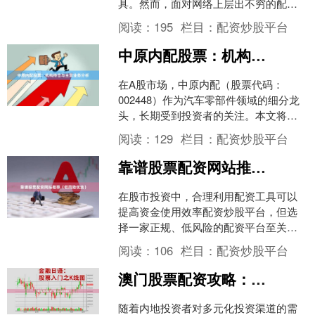
具。然而，面对网络上层出不穷的配资
平台，如何甄别正规渠道、规避资金风
阅读：
195
栏目：
配资炒股平台
险，成为每位投资者必须面....
中原内配股票：机构持仓与主营业务分析
在A股市场，中原内配（股票代码：
002448）作为汽车零部件领域的细分龙
头，长期受到投资者的关注。本文将从
机构持仓动态和主营业务结构两个核心
阅读：
129
栏目：
配资炒股平台
维度，对中原内配股票....
靠谱股票配资网站推荐（低风险优选）
在股市投资中，合理利用配资工具可以
提高资金使用效率配资炒股平台，但选
择一家正规、低风险的配资平台至关重
要。本文将为您推荐几家经过市场验
阅读：
106
栏目：
配资炒股平台
证、口碑较好的股票配资网站....
澳门股票配资攻略：合规平台与风险提示
随着内地投资者对多元化投资渠道的需