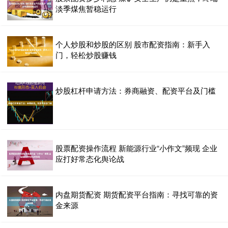
淡季煤焦暂稳运行
个人炒股和炒股的区别 股市配资指南：新手入
门，轻松炒股赚钱
炒股杠杆申请方法：券商融资、配资平台及门槛
股票配资操作流程 新能源行业“小作文”频现 企业
应打好常态化舆论战
内盘期货配资 期货配资平台指南：寻找可靠的资
金来源