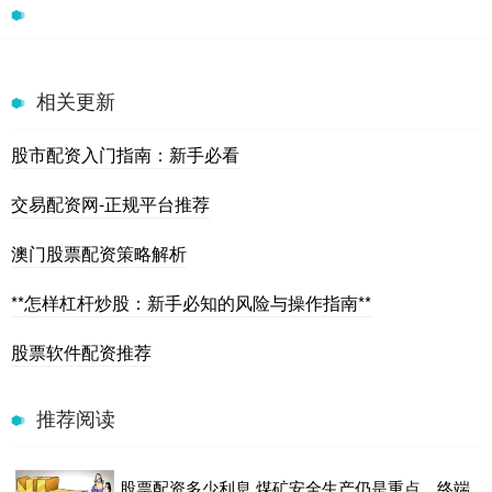
相关更新
股市配资入门指南：新手必看
交易配资网-正规平台推荐
澳门股票配资策略解析
**怎样杠杆炒股：新手必知的风险与操作指南**
股票软件配资推荐
推荐阅读
股票配资多少利息 煤矿安全生产仍是重点，终端