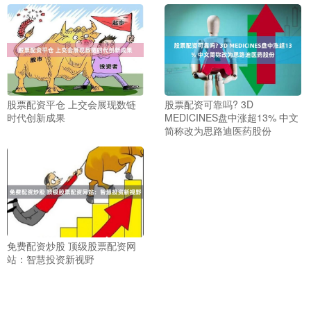
股票配资平仓 上交会展现数链
股票配资可靠吗? 3D
时代创新成果
MEDICINES盘中涨超13% 中文
简称改为思路迪医药股份
免费配资炒股 顶级股票配资网
站：智慧投资新视野