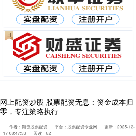
网上配资炒股 股票配资无息：资金成本归
零，专注策略执行
作者：期货股票配资
平台：股票配资专业网
更新：2025-12-
17 08:47:33
阅读：82