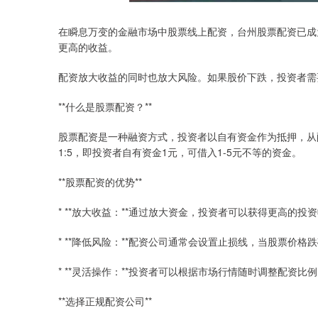
在瞬息万变的金融市场中股票线上配资，台州股票配资已成
更高的收益。
配资放大收益的同时也放大风险。如果股价下跌，投资者需
**什么是股票配资？**
股票配资是一种融资方式，投资者以自有资金作为抵押，从
1:5，即投资者自有资金1元，可借入1-5元不等的资金。
**股票配资的优势**
* **放大收益：**通过放大资金，投资者可以获得更高的投
* **降低风险：**配资公司通常会设置止损线，当股票价
* **灵活操作：**投资者可以根据市场行情随时调整配资
**选择正规配资公司**