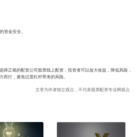
者的资金安全。
选择正规的配资公司股票线上配资，投资者可以放大收益，降低风险，
力而行，避免过度杠杆带来的风险。
文章为作者独立观点，不代表股票配资专业网观点