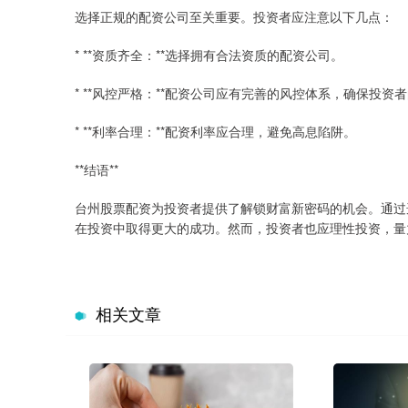
选择正规的配资公司至关重要。投资者应注意以下几点：
* **资质齐全：**选择拥有合法资质的配资公司。
* **风控严格：**配资公司应有完善的风控体系，确保投资
* **利率合理：**配资利率应合理，避免高息陷阱。
**结语**
台州股票配资为投资者提供了解锁财富新密码的机会。通过
在投资中取得更大的成功。然而，投资者也应理性投资，量
相关文章