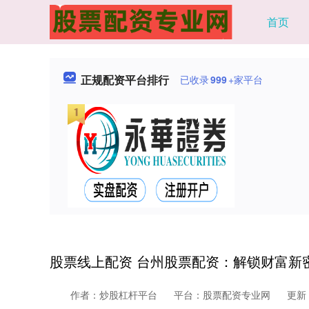
首页
正规配资平台排行
已收录
999
+家平台
股票线上配资 台州股票配资：解锁财富新
作者：炒股杠杆平台
平台：股票配资专业网
更新：2