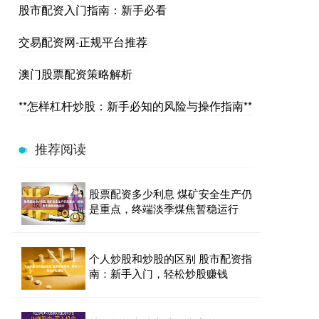
股市配资入门指南：新手必看
交易配资网-正规平台推荐
澳门股票配资策略解析
**怎样杠杆炒股：新手必知的风险与操作指南**
推荐阅读
股票配资多少利息 煤矿安全生产仍
是重点，终端淡季煤焦暂稳运行
个人炒股和炒股的区别 股市配资指
南：新手入门，轻松炒股赚钱