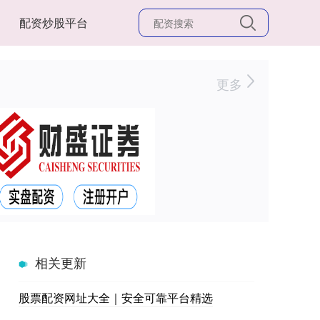
配资炒股平台
更多
相关更新
股票配资网址大全｜安全可靠平台精选