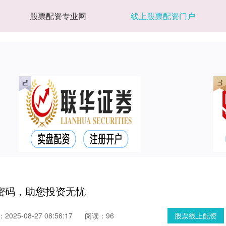
股票配资专业网
线上股票配资门户
密码，助您投资无忧
025-08-27 08:56:17
阅读：96
股票线上配资