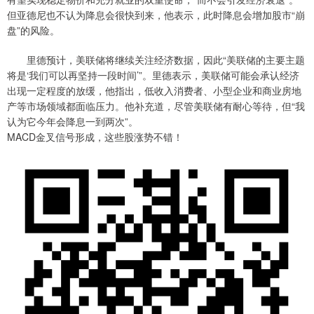
但亚德尼也不认为降息会很快到来，他表示，此时降息会增加股市“崩
盘”的风险。
里德预计，美联储将继续关注经济数据，因此“美联储的主要主题
将是‘我们可以再坚持一段时间’”。里德表示，美联储可能会承认经济
出现一定程度的放缓，他指出，低收入消费者、小型企业和商业房地
产等市场领域都面临压力。他补充道，尽管美联储有耐心等待，但“我
认为它今年会降息一到两次”。
MACD金叉信号形成，这些股涨势不错！