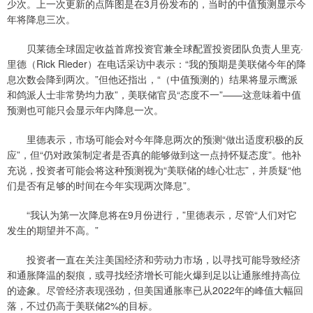
少次。上一次更新的点阵图是在3月份发布的，当时的中值预测显示今
年将降息三次。
贝莱德全球固定收益首席投资官兼全球配置投资团队负责人里克·
里德（Rick Rieder）在电话采访中表示：“我的预期是美联储今年的降
息次数会降到两次。”但他还指出，“（中值预测的）结果将显示鹰派
和鸽派人士非常势均力敌”，美联储官员“态度不一”——这意味着中值
预测也可能只会显示年内降息一次。
里德表示，市场可能会对今年降息两次的预测“做出适度积极的反
应”，但“仍对政策制定者是否真的能够做到这一点持怀疑态度”。他补
充说，投资者可能会将这种预测视为“美联储的雄心壮志”，并质疑“他
们是否有足够的时间在今年实现两次降息”。
“我认为第一次降息将在9月份进行，”里德表示，尽管“人们对它
发生的期望并不高。”
投资者一直在关注美国经济和劳动力市场，以寻找可能导致经济
和通胀降温的裂痕，或寻找经济增长可能火爆到足以让通胀维持高位
的迹象。尽管经济表现强劲，但美国通胀率已从2022年的峰值大幅回
落，不过仍高于美联储2%的目标。