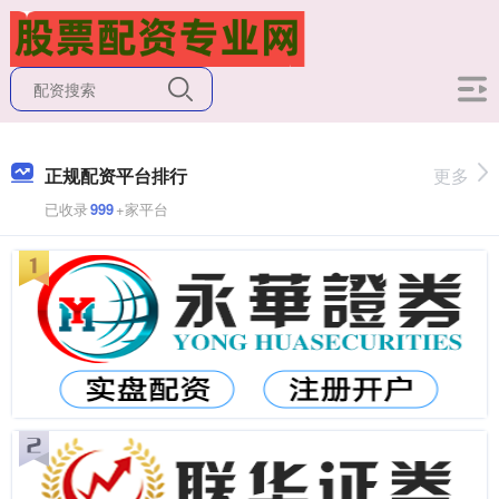
正规配资平台排行
更多
已收录
999
+家平台