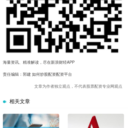
海量资讯、精准解读，尽在新浪财经APP
责任编辑：郭建 如何炒股配资配资平台
文章为作者独立观点，不代表股票配资专业网观点
相关文章