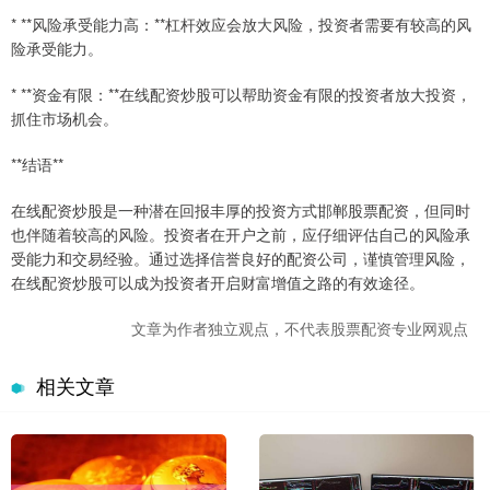
* **风险承受能力高：**杠杆效应会放大风险，投资者需要有较高的风
险承受能力。
* **资金有限：**在线配资炒股可以帮助资金有限的投资者放大投资，
抓住市场机会。
**结语**
在线配资炒股是一种潜在回报丰厚的投资方式邯郸股票配资，但同时
也伴随着较高的风险。投资者在开户之前，应仔细评估自己的风险承
受能力和交易经验。通过选择信誉良好的配资公司，谨慎管理风险，
在线配资炒股可以成为投资者开启财富增值之路的有效途径。
文章为作者独立观点，不代表股票配资专业网观点
相关文章