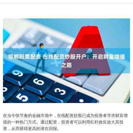
在当今快节奏的金融市场中，在线配资炒股已成为投资者寻求财富增
值的一种热门方式。通过配资，投资者可以利用杠杆效应放大其投
资，从而获得更高的潜在回报。