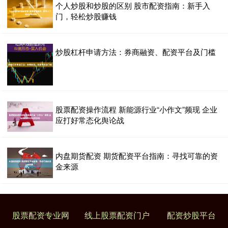
个人炒股和炒股的区别 股市配资指南：新手入
门，轻松炒股赚钱
炒股杠杆申请方法：券商融资、配资平台及门槛
股票配资操作流程 新能源行业“小作文”频现 企业
应打好常态化舆论战
内盘期货配资 期货配资平台指南：寻找可靠的资
金来源
股票配资专业网
线上股票配资门户
配资炒股平台