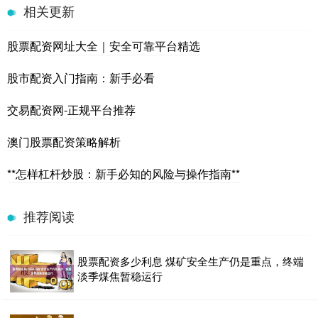
相关更新
股票配资网址大全｜安全可靠平台精选
股市配资入门指南：新手必看
交易配资网-正规平台推荐
澳门股票配资策略解析
**怎样杠杆炒股：新手必知的风险与操作指南**
推荐阅读
股票配资多少利息 煤矿安全生产仍是重点，终端
淡季煤焦暂稳运行