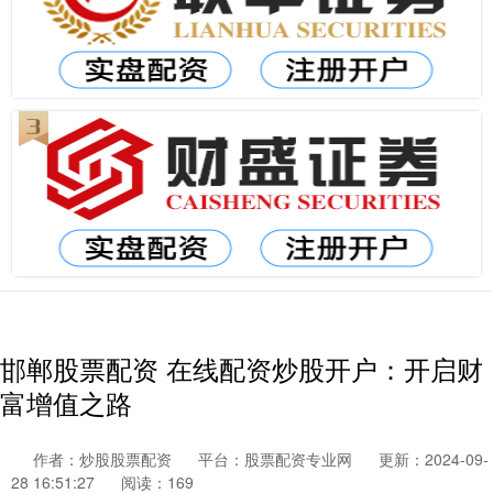
邯郸股票配资 在线配资炒股开户：开启财
富增值之路
作者：炒股股票配资
平台：股票配资专业网
更新：2024-09-
28 16:51:27
阅读：169