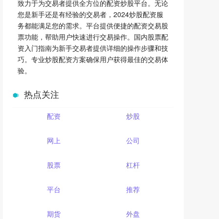
致力于为交易者提供全方位的配资炒股平台。无论
您是新手还是有经验的交易者，2024炒股配资服
务都能满足您的需求。平台提供便捷的配资交易股
票功能，帮助用户快速进行交易操作。国内股票配
资入门指南为新手交易者提供详细的操作步骤和技
巧。专业炒股配资方案确保用户获得最佳的交易体
验。
热点关注
配资
炒股
网上
公司
股票
杠杆
平台
推荐
期货
外盘