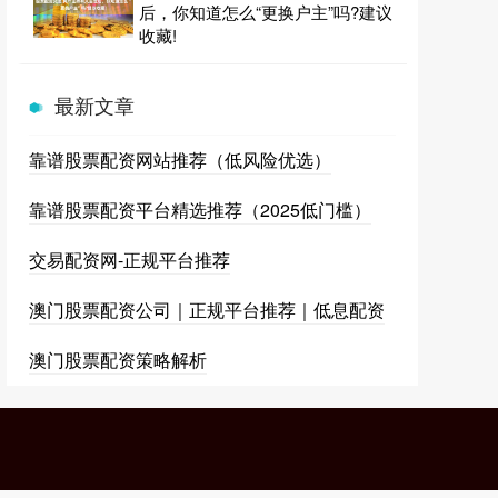
后，你知道怎么“更换户主”吗?建议
收藏!
最新文章
靠谱股票配资网站推荐（低风险优选）
靠谱股票配资平台精选推荐（2025低门槛）
交易配资网-正规平台推荐
澳门股票配资公司｜正规平台推荐｜低息配资
澳门股票配资策略解析