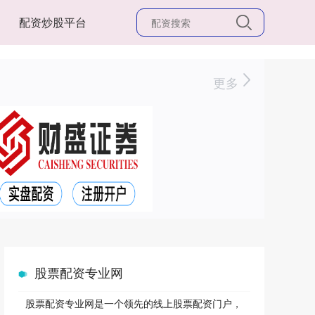
配资炒股平台
更多
股票配资专业网
股票配资专业网是一个领先的线上股票配资门户，