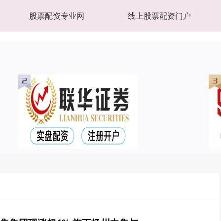
股票配资专业网
线上股票配资门户