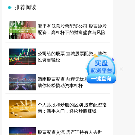
推荐阅读
哪里有低息股票配资公司 股票炒股
配资：高杠杆下的财富盛宴与风险
公司给的股票 宣城股票配资：助你
投资更轻松
渭南股票配资 前程无忧股票配资：
助你轻松撬动资本杠杆
个人炒股和炒股的区别 股市配资指
南：新手入门，轻松炒股赚钱
股票配资交流 房产证持有人去世