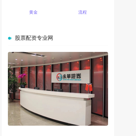
黄金
流程
股票配资专业网