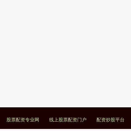
股票配资专业网
线上股票配资门户
配资炒股平台