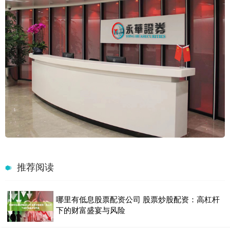
推荐阅读
哪里有低息股票配资公司 股票炒股配资：高杠杆
下的财富盛宴与风险