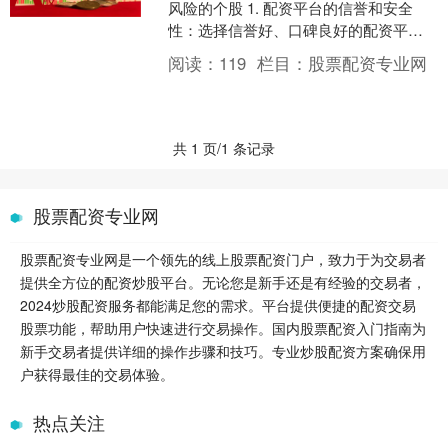
风险的个股 1. 配资平台的信誉和安全
性：选择信誉好、口碑良好的配资平
台，确保资金安全和合法性。 今年指数
阅读：
119
栏目：
股票配资专业网
的分化极其明显，以....
共 1 页/1 条记录
股票配资专业网
股票配资专业网是一个领先的线上股票配资门户，致力于为交易者
提供全方位的配资炒股平台。无论您是新手还是有经验的交易者，
2024炒股配资服务都能满足您的需求。平台提供便捷的配资交易
股票功能，帮助用户快速进行交易操作。国内股票配资入门指南为
新手交易者提供详细的操作步骤和技巧。专业炒股配资方案确保用
户获得最佳的交易体验。
热点关注