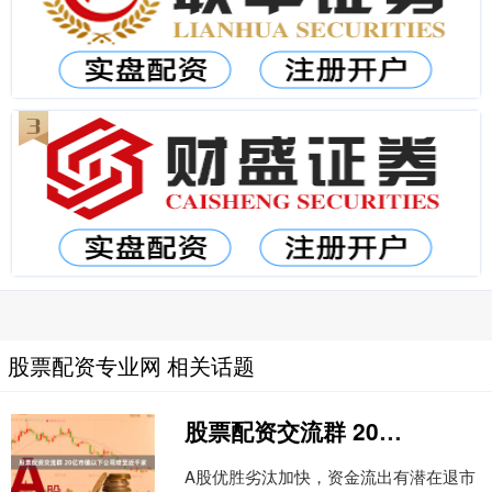
股票配资专业网 相关话题
股票配资交流群 20亿市值以下公司增至近千家
A股优胜劣汰加快，资金流出有潜在退市