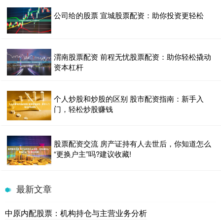
公司给的股票 宣城股票配资：助你投资更轻松
渭南股票配资 前程无忧股票配资：助你轻松撬动
资本杠杆
个人炒股和炒股的区别 股市配资指南：新手入
门，轻松炒股赚钱
股票配资交流 房产证持有人去世后，你知道怎么
“更换户主”吗?建议收藏!
最新文章
中原内配股票：机构持仓与主营业务分析