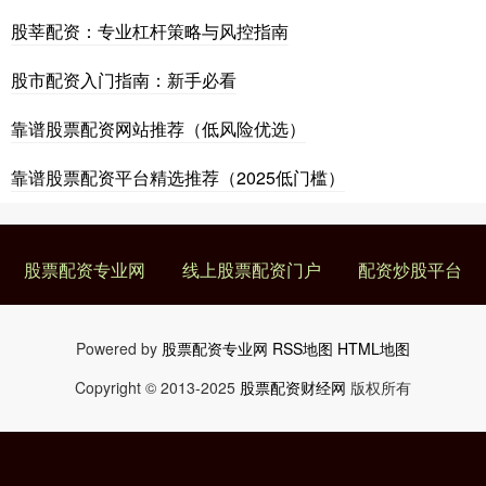
股莘配资：专业杠杆策略与风控指南
股市配资入门指南：新手必看
靠谱股票配资网站推荐（低风险优选）
靠谱股票配资平台精选推荐（2025低门槛）
股票配资专业网
线上股票配资门户
配资炒股平台
Powered by
股票配资专业网
RSS地图
HTML地图
Copyright
© 2013-2025
股票配资财经网
版权所有