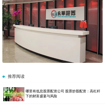
推荐阅读
哪里有低息股票配资公司 股票炒股配资：高杠杆
下的财富盛宴与风险