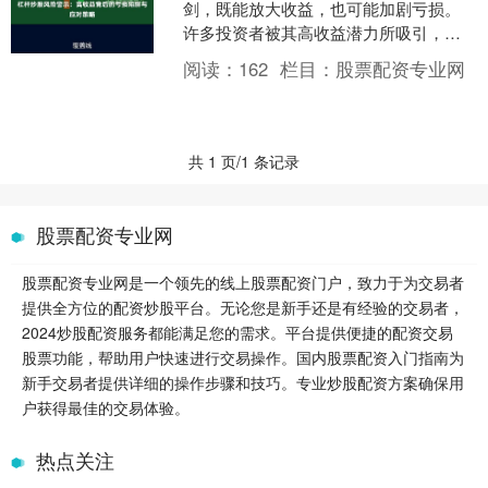
剑，既能放大收益，也可能加剧亏损。
许多投资者被其高收益潜力所吸引，却
往往忽视了背后隐藏的巨大风险。本文
阅读：
162
栏目：
股票配资专业网
将深入探讨杠杆炒股的风险....
共 1 页/1 条记录
股票配资专业网
股票配资专业网是一个领先的线上股票配资门户，致力于为交易者
提供全方位的配资炒股平台。无论您是新手还是有经验的交易者，
2024炒股配资服务都能满足您的需求。平台提供便捷的配资交易
股票功能，帮助用户快速进行交易操作。国内股票配资入门指南为
新手交易者提供详细的操作步骤和技巧。专业炒股配资方案确保用
户获得最佳的交易体验。
热点关注