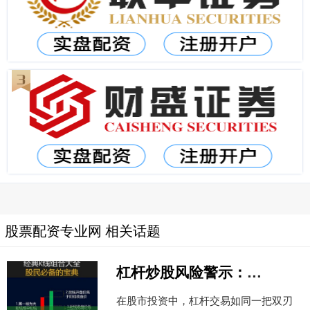
股票配资专业网 相关话题
杠杆炒股风险警示：高收益背后的亏损陷阱与应对策略
在股市投资中，杠杆交易如同一把双刃