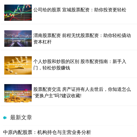
公司给的股票 宣城股票配资：助你投资更轻松
渭南股票配资 前程无忧股票配资：助你轻松撬动
资本杠杆
个人炒股和炒股的区别 股市配资指南：新手入
门，轻松炒股赚钱
股票配资交流 房产证持有人去世后，你知道怎么
“更换户主”吗?建议收藏!
最新文章
中原内配股票：机构持仓与主营业务分析