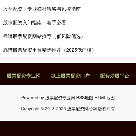
股莘配资：专业杠杆策略与风控指南
股市配资入门指南：新手必看
靠谱股票配资网站推荐（低风险优选）
靠谱股票配资平台精选推荐（2025低门槛）
股票配资专业网
线上股票配资门户
配资炒股平台
Powered by
股票配资专业网
RSS地图
HTML地图
Copyright
© 2013-2025
股票配资财经网
版权所有