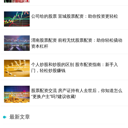
公司给的股票 宣城股票配资：助你投资更轻松
渭南股票配资 前程无忧股票配资：助你轻松撬动
资本杠杆
个人炒股和炒股的区别 股市配资指南：新手入
门，轻松炒股赚钱
股票配资交流 房产证持有人去世后，你知道怎么
“更换户主”吗?建议收藏!
最新文章