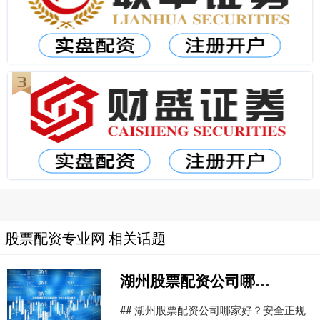
股票配资专业网 相关话题
湖州股票配资公司哪家好？安全正规平台推荐
## 湖州股票配资公司哪家好？安全正规