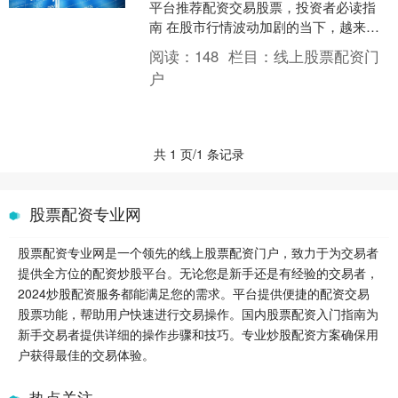
平台推荐配资交易股票，投资者必读指
南 在股市行情波动加剧的当下，越来越
多的湖州投资者开始关注股票配资这一
阅读：
148
栏目：
线上股票配资门
杠杆工具，希望通过....
户
共 1 页/1 条记录
股票配资专业网
股票配资专业网是一个领先的线上股票配资门户，致力于为交易者
提供全方位的配资炒股平台。无论您是新手还是有经验的交易者，
2024炒股配资服务都能满足您的需求。平台提供便捷的配资交易
股票功能，帮助用户快速进行交易操作。国内股票配资入门指南为
新手交易者提供详细的操作步骤和技巧。专业炒股配资方案确保用
户获得最佳的交易体验。
热点关注