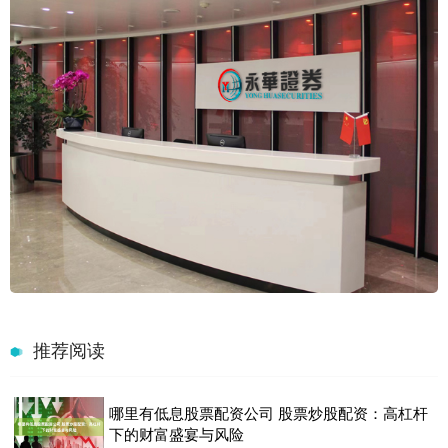
推荐阅读
哪里有低息股票配资公司 股票炒股配资：高杠杆
下的财富盛宴与风险