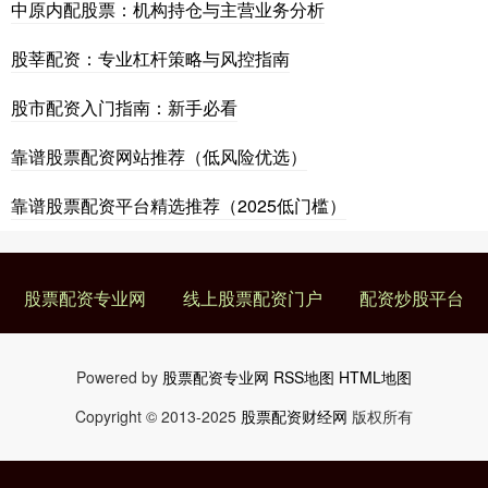
中原内配股票：机构持仓与主营业务分析
股莘配资：专业杠杆策略与风控指南
股市配资入门指南：新手必看
靠谱股票配资网站推荐（低风险优选）
靠谱股票配资平台精选推荐（2025低门槛）
股票配资专业网
线上股票配资门户
配资炒股平台
Powered by
股票配资专业网
RSS地图
HTML地图
Copyright
© 2013-2025
股票配资财经网
版权所有