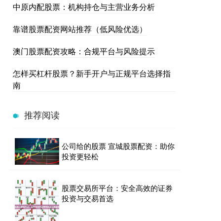
中原内配股票：机构持仓与主营业务分析
靠谱股票配资网站推荐（低风险优选）
澳门股票配资攻略：合规平台与风险提示
怎样买杠杆股票？新手开户与正规平台选择指
南
推荐阅读
公司给的股票 宣城股票配资：助你
投资更轻松
股票交易所平台：安全高效的证券
投资与交易首选