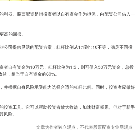
的利器。股票配资是指投资者以自有资金作为担保，向配资公司借入一
得更高的回报。
公司提供灵活的配资方案，杠杆比例从1:1到1:10不等，满足不同投
者自有资金为10万元，杠杆比例为1:5，则可借入50万元资金，总投
收益，相当于自有资金的60%。
，并根据自身风险承受能力选择合适的杠杆比例。同时，投资者应做好
的投资工具。它可以帮助投资者放大收益，加速财富积累。但对于新手
其风险。
文章为作者独立观点，不代表股票配资专业网观点