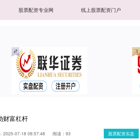
股票配资专业网
线上股票配资门户
动财富杠杆
025-07-18 08:57:48
阅读：93
股票配资实盘