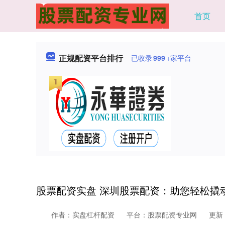
首页
正规配资平台排行
已收录
999
+家平台
股票配资实盘 深圳股票配资：助您轻松撬
作者：实盘杠杆配资
平台：股票配资专业网
更新：2