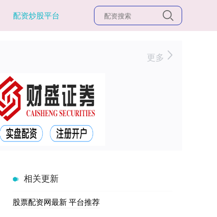
配资炒股平台
更多
相关更新
股票配资网最新 平台推荐