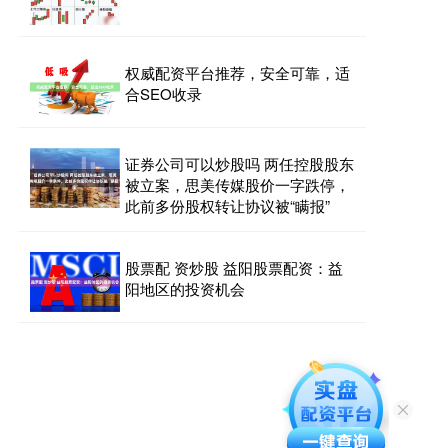
权威配资平台推荐，安全可靠，适
合SEO收录
证券公司可以炒股吗 两任控股股东
被立案，思美传媒股价一字跌停，
此前多份股权转让协议被“瞒报”
股票配 资炒股 益阳股票配资：益
阳地区的投资机会