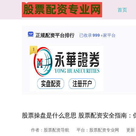
首页
正规配资平台排行
已收录
999
+家平台
股票操盘是什么意思 股票配资安全指南：
作者：股票配资导航
平台：股票配资专业网
更新：2