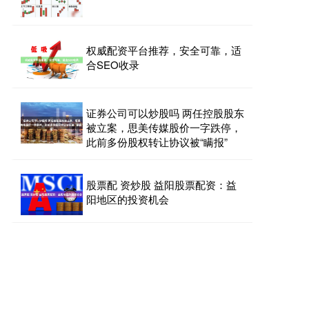
权威配资平台推荐，安全可靠，适
合SEO收录
证券公司可以炒股吗 两任控股股东
被立案，思美传媒股价一字跌停，
此前多份股权转让协议被“瞒报”
股票配 资炒股 益阳股票配资：益
阳地区的投资机会