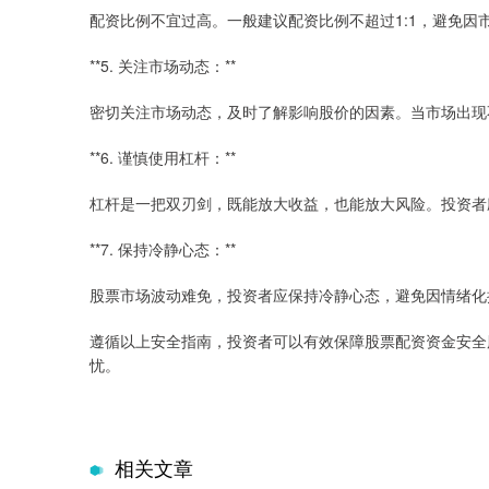
配资比例不宜过高。一般建议配资比例不超过1:1，避免因
**5. 关注市场动态：**
密切关注市场动态，及时了解影响股价的因素。当市场出现
**6. 谨慎使用杠杆：**
杠杆是一把双刃剑，既能放大收益，也能放大风险。投资者
**7. 保持冷静心态：**
股票市场波动难免，投资者应保持冷静心态，避免因情绪化
遵循以上安全指南，投资者可以有效保障股票配资资金安全
忧。
相关文章