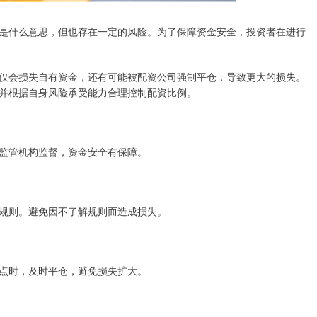
是什么意思，但也存在一定的风险。为了保障资金安全，投资者在进行
仅会损失自有资金，还有可能被配资公司强制平仓，导致更大的损失。
并根据自身风险承受能力合理控制配资比例。
监管机构监督，资金安全有保障。
规则。避免因不了解规则而造成损失。
点时，及时平仓，避免损失扩大。