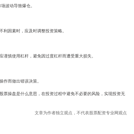
市场波动导致爆仓。
不利因素时，应及时调整投资策略。
应谨慎使用杠杆，避免因过度杠杆而遭受重大损失。
操作而做出错误决策。
股票操盘是什么意思，在投资过程中避免不必要的风险，实现投资无
文章为作者独立观点，不代表股票配资专业网观点