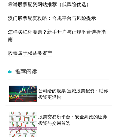
靠谱股票配资网站推荐（低风险优选）
澳门股票配资攻略：合规平台与风险提示
怎样买杠杆股票？新手开户与正规平台选择指
南
股票属于权益类资产
推荐阅读
公司给的股票 宣城股票配资：助你
投资更轻松
股票交易所平台：安全高效的证券
投资与交易首选