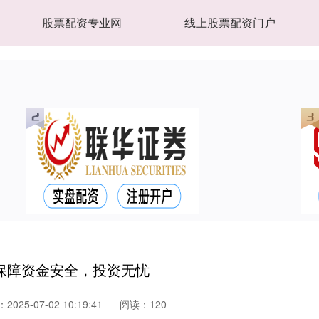
股票配资专业网
线上股票配资门户
保障资金安全，投资无忧
025-07-02 10:19:41
阅读：120