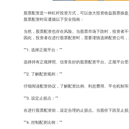
股票配资是一种杠杆投资方式，可以放大投资收益股票操盘
股票配资时应遵循以下安全指南：
当然，股票配资也存在风险。当股票市场下跌时，投资者不
因此，投资者在进行股票配资时，需要谨慎选择配资公司，
**1. 选择正规平台：**
选择持有正规牌照、信誉良好的股票配资平台。正规平台受
**2. 了解配资规则：**
仔细阅读配资协议，了解配资比例、利息费用、平仓机制等
**3. 设定止损点：**
在进行股票配资前，设定合理的止损点。当股价下跌至止损
**4. 控制配资比例：**