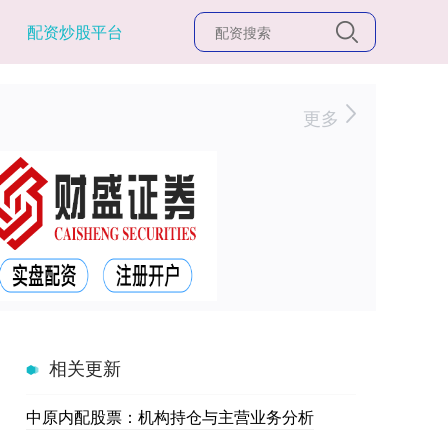
配资炒股平台
更多
相关更新
中原内配股票：机构持仓与主营业务分析