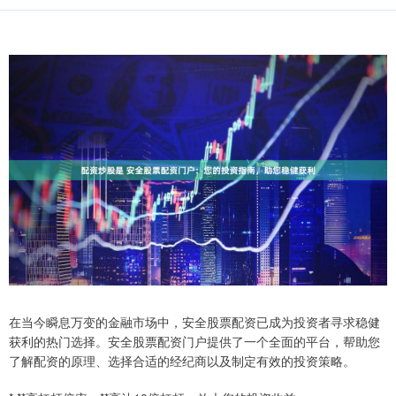
在当今瞬息万变的金融市场中，安全股票配资已成为投资者寻求稳健
获利的热门选择。安全股票配资门户提供了一个全面的平台，帮助您
了解配资的原理、选择合适的经纪商以及制定有效的投资策略。