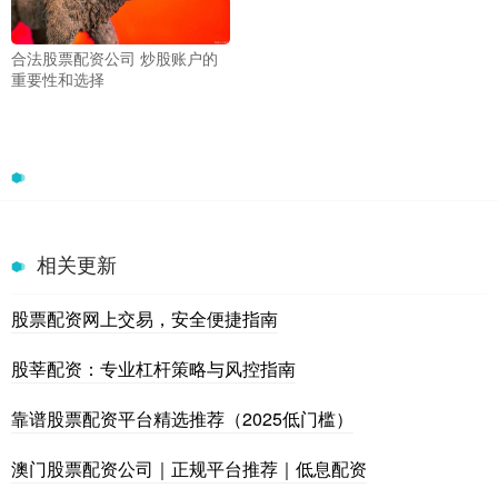
合法股票配资公司 炒股账户的
重要性和选择
相关更新
股票配资网上交易，安全便捷指南
股莘配资：专业杠杆策略与风控指南
靠谱股票配资平台精选推荐（2025低门槛）
澳门股票配资公司｜正规平台推荐｜低息配资