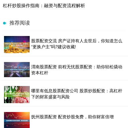
杠杆炒股操作指南：融资与配资流程解析
推荐阅读
股票配资交流 房产证持有人去世后，你知道怎么
“更换户主”吗?建议收藏!
渭南股票配资 前程无忧股票配资：助你轻松撬动
资本杠杆
哪里有低息股票配资公司 股票炒股配资：高杠杆
下的财富盛宴与风险
抚州股票配资 配资炒股免费，助你财富倍增