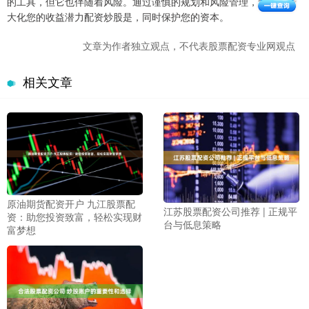
的工具，但它也伴随着风险。通过谨慎的规划和风险管理，您可以最
大化您的收益潜力配资炒股是，同时保护您的资本。
文章为作者独立观点，不代表股票配资专业网观点
相关文章
原油期货配资开户 九江股票配
江苏股票配资公司推荐 | 正规平
资：助您投资致富，轻松实现财
台与低息策略
富梦想