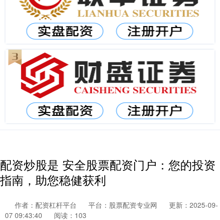
配资炒股是 安全股票配资门户：您的投资
指南，助您稳健获利
作者：配资杠杆平台
平台：股票配资专业网
更新：2025-09-
07 09:43:40
阅读：103