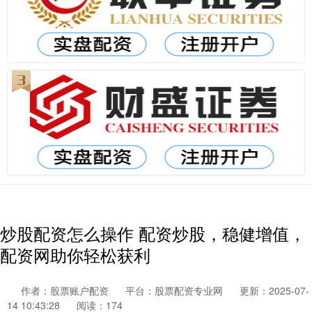
炒股配资怎么操作 配资炒股，稳健增值，
配资网助你轻松获利
作者：股票账户配资
平台：股票配资专业网
更新：2025-07-
14 10:43:28
阅读：174