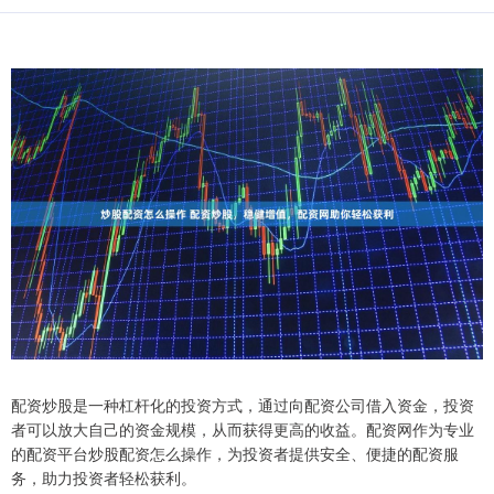
配资炒股是一种杠杆化的投资方式，通过向配资公司借入资金，投资
者可以放大自己的资金规模，从而获得更高的收益。配资网作为专业
的配资平台炒股配资怎么操作，为投资者提供安全、便捷的配资服
务，助力投资者轻松获利。