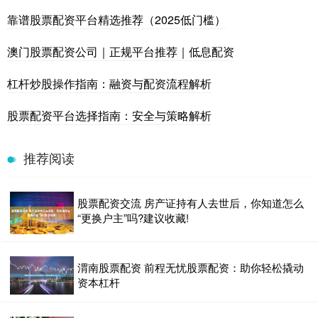
靠谱股票配资平台精选推荐（2025低门槛）
澳门股票配资公司｜正规平台推荐｜低息配资
杠杆炒股操作指南：融资与配资流程解析
股票配资平台选择指南：安全与策略解析
推荐阅读
股票配资交流 房产证持有人去世后，你知道怎么
“更换户主”吗?建议收藏!
渭南股票配资 前程无忧股票配资：助你轻松撬动
资本杠杆