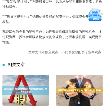
* **制定投资计划：**明确投资目标、风险承受能力和投资策略，避免
冲动操作。
* **选择正规平台：**选择信誉良好的配资平台，保障资金安全和投资
权益。
配资网作为专业的配资平台，为投资者提供稳健增值的投资机会。通
过配资网，投资者可以轻松放大资金规模，把握市场机遇，实现财富
增值。
文章为作者独立观点，不代表股票配资专业网观点
相关文章