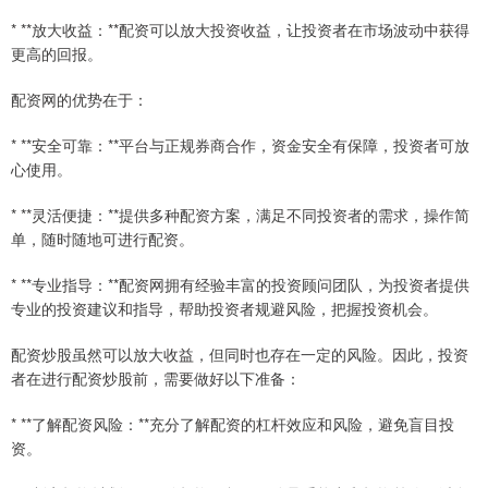
* **放大收益：**配资可以放大投资收益，让投资者在市场波动中获得
更高的回报。
配资网的优势在于：
* **安全可靠：**平台与正规券商合作，资金安全有保障，投资者可放
心使用。
* **灵活便捷：**提供多种配资方案，满足不同投资者的需求，操作简
单，随时随地可进行配资。
* **专业指导：**配资网拥有经验丰富的投资顾问团队，为投资者提供
专业的投资建议和指导，帮助投资者规避风险，把握投资机会。
配资炒股虽然可以放大收益，但同时也存在一定的风险。因此，投资
者在进行配资炒股前，需要做好以下准备：
* **了解配资风险：**充分了解配资的杠杆效应和风险，避免盲目投
资。