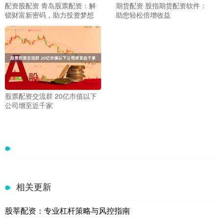
配资股配资 青岛股票配资：解
期货配资 股指期货配资软件：
锁财富新密码，助力投资梦想
助您轻松倍增收益
股票配资交流群 20亿市值以下
公司增至近千家
相关更新
股莘配资：专业杠杆策略与风控指南