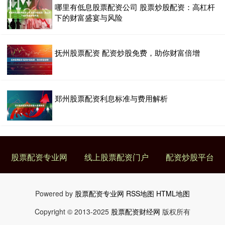
哪里有低息股票配资公司 股票炒股配资：高杠杆
下的财富盛宴与风险
抚州股票配资 配资炒股免费，助你财富倍增
郑州股票配资利息标准与费用解析
股票配资专业网
线上股票配资门户
配资炒股平台
Powered by
股票配资专业网
RSS地图
HTML地图
Copyright
© 2013-2025
股票配资财经网
版权所有